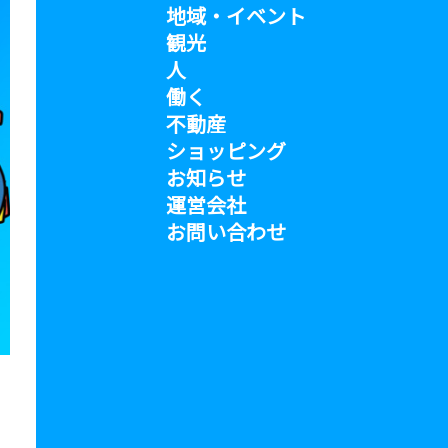
地域・イベント
観光
人
働く
不動産
ショッピング
お知らせ
運営会社
お問い合わせ