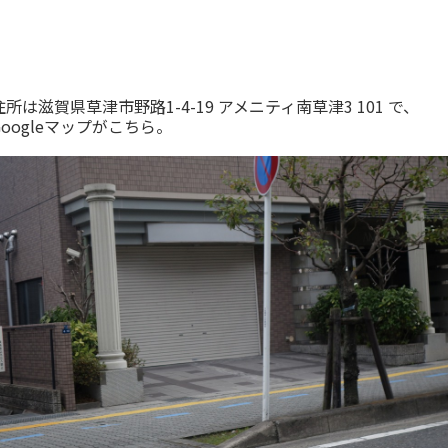
住所は滋賀県草津市野路1-4-19 アメニティ南草津3 101 で、
Googleマップがこちら。