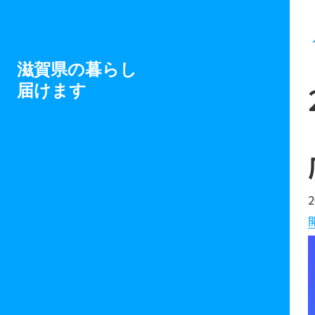
滋賀県の暮らし
届けます