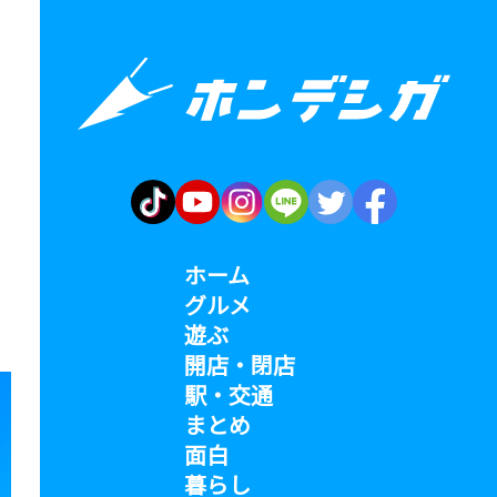
ホーム
グルメ
遊ぶ
開店・閉店
駅・交通
まとめ
面白
暮らし