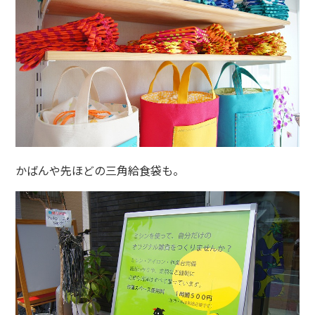
かばんや先ほどの三角給食袋も。