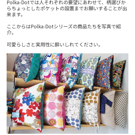
Polka-Dotでは人それぞれの要望にあわせて、柄選びか
らちょっとしたポケットの設置までお願いすることが出
来ます。
ここからはPolka-Dotシリーズの商品たちを写真で紹
介。
可愛らしさと実用性に酔いしれてください。