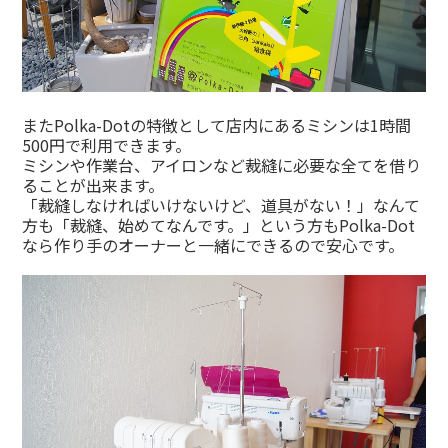
またPolka-Dotの特徴として店内にあるミシンは1時間
500円で利用できます。
ミシンや作業台、アイロンなど裁縫に必要な全てを借り
ることが出来ます。
「裁縫しなければいけないけど、道具がない！」なんて
方も「裁縫、始めてなんです。」という方もPolka-Dot
なら作り手のオーナーと一緒にできるので安心です。