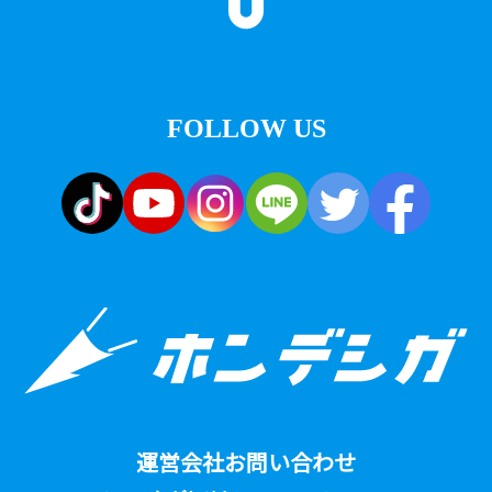
FOLLOW US
運営会社
お問い合わせ