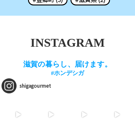
INSTAGRAM
滋賀の暮らし、届けます。
#ホンデシガ
shigagourmet