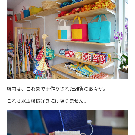
店内は、これまで手作りされた雑貨の数々が。
これは水玉模様好きには堪りません。