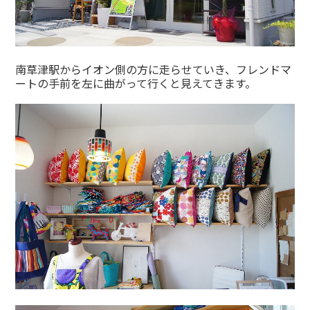
南草津駅からイオン側の方に走らせていき、フレンドマ
ートの手前を左に曲がって行くと見えてきます。