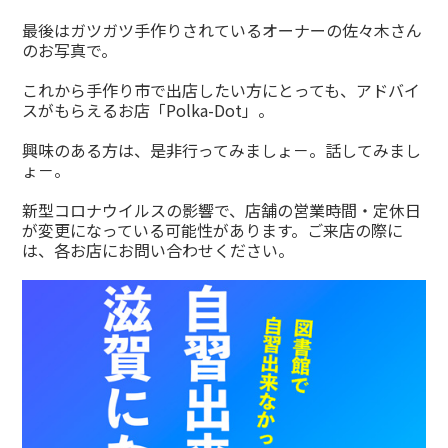
最後はガツガツ手作りされているオーナーの佐々木さん
のお写真で。
これから手作り市で出店したい方にとっても、アドバイ
スがもらえるお店「Polka-Dot」。
興味のある方は、是非行ってみましょ－。話してみまし
ょ－。
新型コロナウイルスの影響で、店舗の営業時間・定休日
が変更になっている可能性があります。ご来店の際に
は、各お店にお問い合わせください。