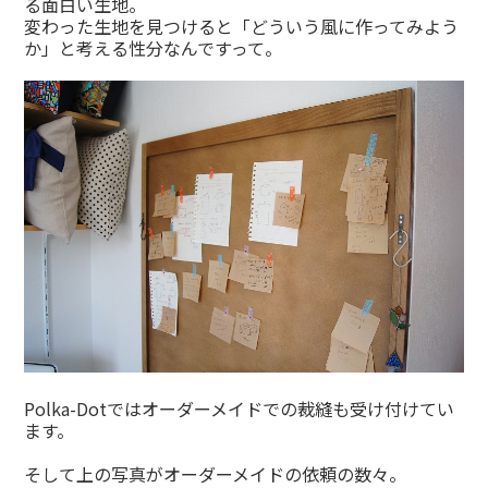
る面白い生地。
変わった生地を見つけると「どういう風に作ってみよう
か」と考える性分なんですって。
Polka-Dotではオーダーメイドでの裁縫も受け付けてい
ます。
そして上の写真がオーダーメイドの依頼の数々。