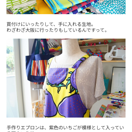
買付けにいったりして、手に入れる生地。
わざわざ大阪に行ったりもしているんですって。
手作りエプロンは、紫色のいちごが模様として入ってい