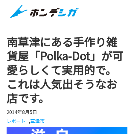
南草津にある手作り雑
貨屋「Polka-Dot」が可
愛らしくて実用的で。
これは人気出そうなお
店です。
2014年8月5日
レポート
,
草津市