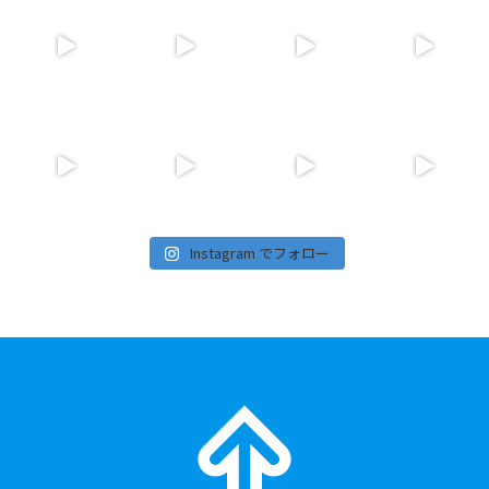
Instagram でフォロー