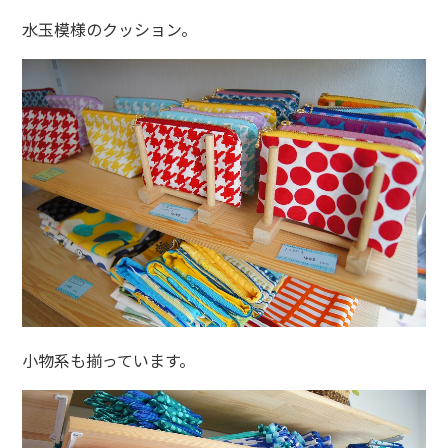
水玉模様のクッション。
小物系も揃っています。