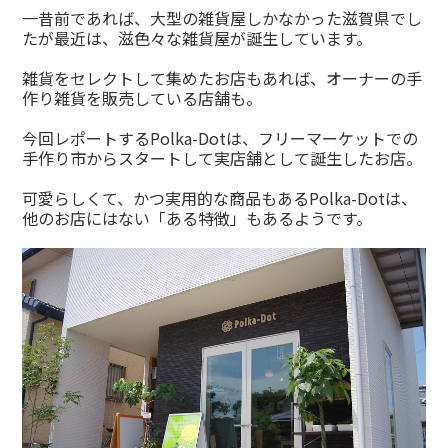
有
一昔前であれば、大型の雑貨屋しかなかった滋賀県でし
たが最近は、滋色々な雑貨屋が誕生しています。
雑貨をセレクトして集めたお店もあれば、オーナーの手
作り雑貨を販売している店舗も。
今回レポートするPolka-Dotは、フリーマーケットでの
手作り市からスタートして実店舗として誕生したお店。
可愛らしくて、かつ実用的な商品もあるPolka-Dotは、
他のお店にはない「ある特徴」もあるようです。