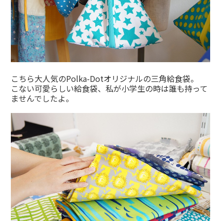
こちら大人気のPolka-Dotオリジナルの三角給食袋。
こない可愛らしい給食袋、私が小学生の時は誰も持って
ませんでしたよ。