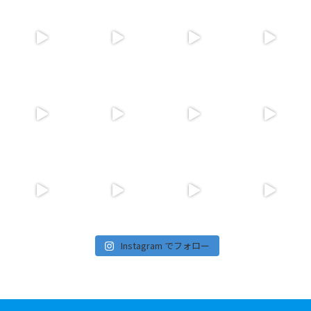
Instagram でフォロー