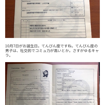
10月7日がお誕生日。てんびん座ですね。てんびん座の
男子は、社交的でコミュ力が高いとか。さすがゆるキャ
ラ。