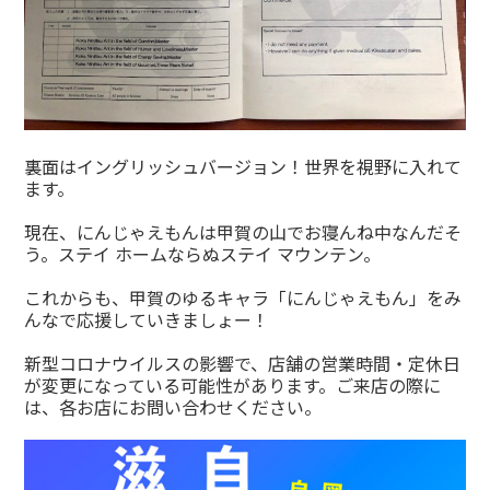
裏面はイングリッシュバージョン！世界を視野に入れて
ます。
現在、にんじゃえもんは甲賀の山でお寝んね中なんだそ
う。ステイ ホームならぬステイ マウンテン。
これからも、甲賀のゆるキャラ「にんじゃえもん」をみ
んなで応援していきましょー！
新型コロナウイルスの影響で、店舗の営業時間・定休日
が変更になっている可能性があります。ご来店の際に
は、各お店にお問い合わせください。