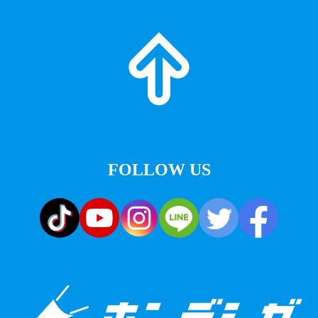
FOLLOW US