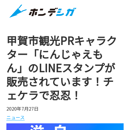
甲賀市観光PRキャラク
ター「にんじゃえも
ん」のLINEスタンプが
販売されています！チ
ェケラで忍忍！
2020年7月27日
ニュース