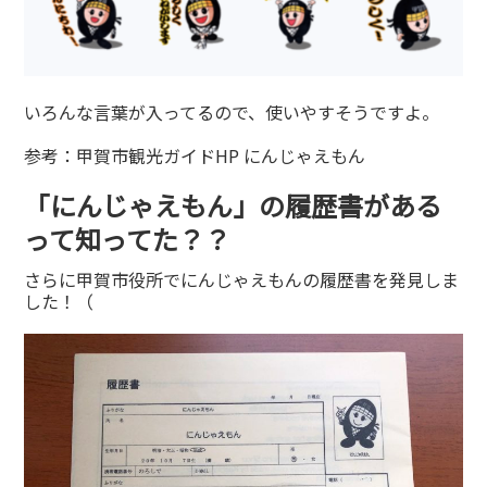
いろんな言葉が入ってるので、使いやすそうですよ。
参考：
甲賀市観光ガイドHP にんじゃえもん
「にんじゃえもん」の履歴書がある
って知ってた？？
さらに甲賀市役所でにんじゃえもんの履歴書を発見しま
した！（