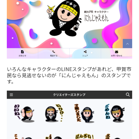
いろんなキャラクターのLINEスタンプがあれど、甲賀市
民なら見逃せないのが「にんじゃえもん」のスタンプで
す。