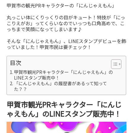
有
甲賀市の観光PRキャラクターの「にんじゃえもん」
丸っこい体にくりっくりの目がキュート！特技が「にっ
こりえがお」ってくらいなのでいっつも口角高めで、こ
っちまで笑顔になってしまいます♪
そんな「にんじゃえもん」、LINEスタンプデビューを飾
っていました！甲賀市民は要チェック！
目次
甲賀市観光PRキャラクター「にんじゃえもん」の
LINEスタンプ販売中！
「にんじゃえもん」の履歴書があるって知って
た？？
甲賀市観光PRキャラクター「にんじ
ゃえもん」のLINEスタンプ販売中！