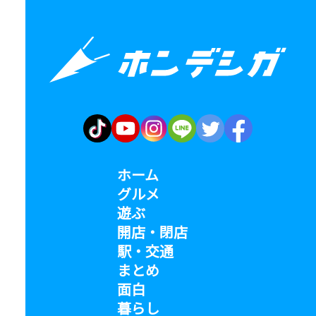
ホーム
グルメ
遊ぶ
開店・閉店
駅・交通
まとめ
面白
暮らし