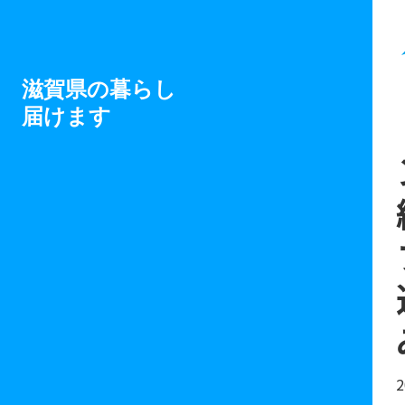
滋賀県の暮らし
届けます