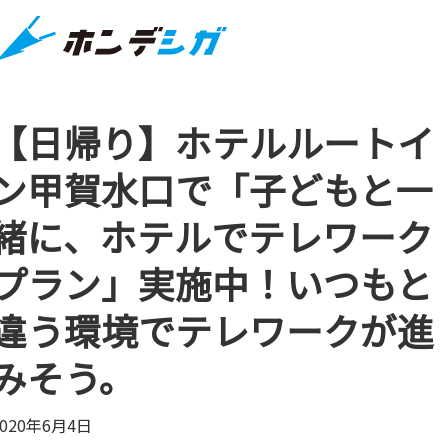
【日帰り】ホテルルートイ
ン甲賀水口で「子どもと一
緒に、ホテルでテレワーク
プラン」実施中！いつもと
違う環境でテレワークが進
みそう。
2020年6月4日