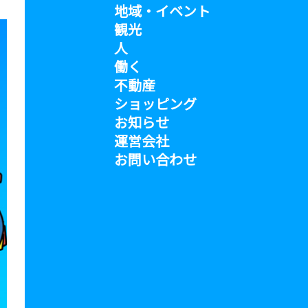
地域・イベント
観光
人
働く
不動産
ショッピング
お知らせ
運営会社
お問い合わせ