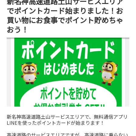
新名神高速道路土山サービスエリア
でポイントカード始まりました！お
買い物にお食事でポイント貯めちゃ
おう！
新名神高速道路土山サービスエリアで、無料通信アプリ
LINEを使ったポイントカードが始まります！
高速道路のサービスエリアですが、高速道路に乗らない