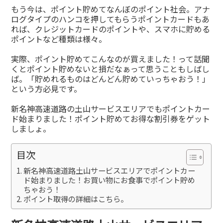
有
もう今は、ポイント貯めてなんぼのポイント社会。アナ
ログタイプのハンコを押してもらうポイントカードもあ
れば、クレジットカードのポイントや、スマホに貯める
ポイントなど種類は様々。
実際、ポイント貯めてこんなのが買えました！って話聞
くとポイント貯めないと損だなぁって思うこともしばし
ば。「貯めれるものはどんどん貯めていっちゃおう！」
という方必見です。
新名神高速道路の土山サービスエリアでもポイントカー
ド始まりました！ポイント貯めてお得な割引券をゲット
しましょ。
目次
新名神高速道路土山サービスエリアでポイントカー
ド始まりました！お買い物にお食事でポイント貯め
ちゃおう！
ポイント取得の詳細はこちら。