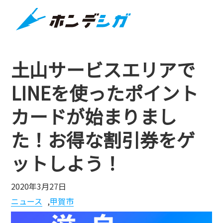
土山サービスエリアで
LINEを使ったポイント
カードが始まりまし
た！お得な割引券をゲ
ットしよう！
2020年3月27日
ニュース
,
甲賀市