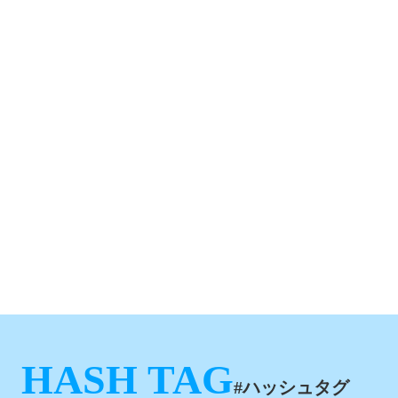
HASH TAG
#ハッシュタグ