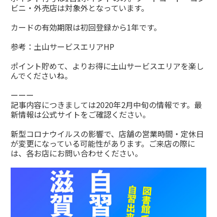
ビニ・外売店は対象外となっています。
カードの有効期限は初回登録から1年です。
参考：
土山サービスエリアHP
ポイント貯めて、よりお得に土山サービスエリアを楽し
んでくださいね。
ーーー
記事内容につきましては2020年2月中旬の情報です。最
新情報は公式サイトをご確認ください。
新型コロナウイルスの影響で、店舗の営業時間・定休日
が変更になっている可能性があります。ご来店の際に
は、各お店にお問い合わせください。