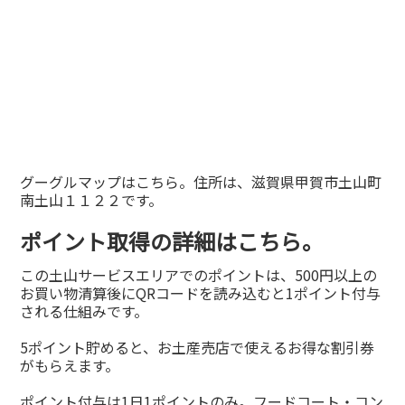
グーグルマップはこちら。住所は、滋賀県甲賀市土山町
南土山１１２２です。
ポイント取得の詳細はこちら。
この土山サービスエリアでのポイントは、500円以上の
お買い物清算後にQRコードを読み込むと1ポイント付与
される仕組みです。
5ポイント貯めると、お土産売店で使えるお得な割引券
がもらえます。
ポイント付与は1日1ポイントのみ。フードコート・コン