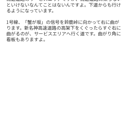
といけないなんてことはないんですよ。下道からも行け
るようになっています。
1号線、「蟹が坂」の信号を鈴鹿峠に向かって右に曲が
ります。新名神高速道路の高架下をくぐったらすぐ右に
曲がるのが、サービスエリアへ行く道です。曲がり角に
看板もありますよ。