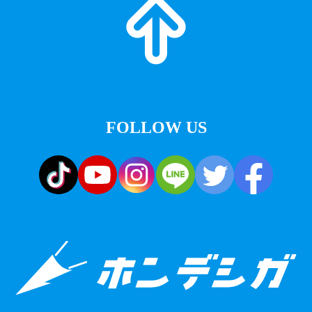
FOLLOW US