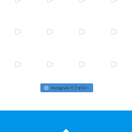
Instagram でフォロー