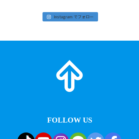
Instagram でフォロー
FOLLOW US