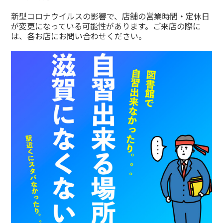
新型コロナウイルスの影響で、店舗の営業時間・定休日
が変更になっている可能性があります。ご来店の際に
は、各お店にお問い合わせください。