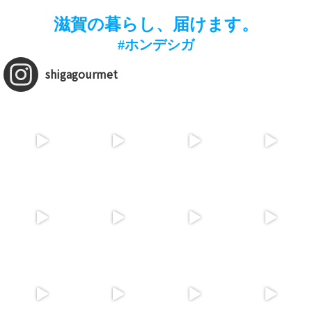
滋賀の暮らし、届けます。
#ホンデシガ
shigagourmet