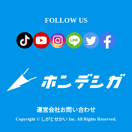
FOLLOW US
運営会社
お問い合わせ
Copyright © しがとせかい Inc. All Rights Reserved.