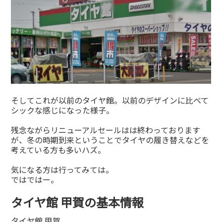
そしてこれが以前のタイヤ館。以前のデザインに比べて
シックな感じになった様子。
残念ながらリニューアルセールはは終わっております
が、冬の時期到来ということでタイヤの履き替えなどを
考えている方も多いハズ。
気になる方は行ってみては。
ではではー。
タイヤ館 甲賀の基本情報
タイヤ館 甲賀