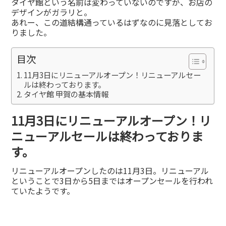
タイヤ館という名前は変わっていないのですが、お店の
デザインがガラリと。
あれー、この道結構通っているはずなのに見落としてお
りました。
目次
11月3日にリニューアルオープン！リニューアルセー
ルは終わっております。
タイヤ館 甲賀の基本情報
11月3日にリニューアルオープン！リ
ニューアルセールは終わっておりま
す。
リニューアルオープンしたのは11月3日。リニューアル
ということで3日から5日まではオープンセールを行われ
ていたようです。