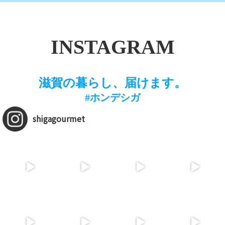
INSTAGRAM
滋賀の暮らし、届けます。
#ホンデシガ
shigagourmet