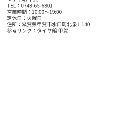
TEL：0748-65-6801
営業時間：10:00～19:00
定休日：火曜日
住所：滋賀県甲賀市水口町北泉1-140
参考リンク：
タイヤ館 甲賀