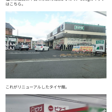
はこちら。
これがリニューアルしたタイヤ館。