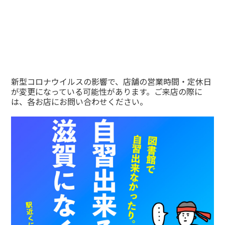
新型コロナウイルスの影響で、店舗の営業時間・定休日
が変更になっている可能性があります。ご来店の際に
は、各お店にお問い合わせください。