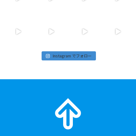
Instagram でフォロー