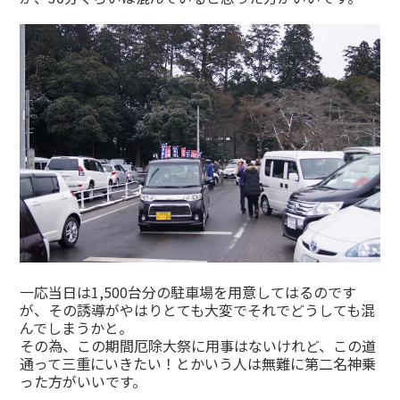
一応当日は1,500台分の駐車場を用意してはるのです
が、その誘導がやはりとても大変でそれでどうしても混
んでしまうかと。
その為、この期間厄除大祭に用事はないけれど、この道
通って三重にいきたい！とかいう人は無難に第二名神乗
った方がいいです。