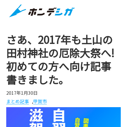
さあ、2017年も土山の
田村神社の厄除大祭へ!
初めての方へ向け記事
書きました。
2017年1月30日
まとめ記事
,
甲賀市