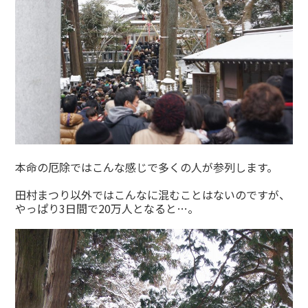
本命の厄除ではこんな感じで多くの人が参列します。
田村まつり以外ではこんなに混むことはないのですが、
やっぱり3日間で20万人となると…。