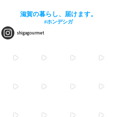
滋賀の暮らし、届けます。
#ホンデシガ
shigagourmet