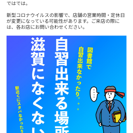
ではでは。
新型コロナウイルスの影響で、店舗の営業時間・定休日
が変更になっている可能性があります。ご来店の際に
は、各お店にお問い合わせください。