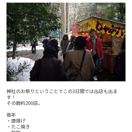
神社のお祭りということでこの3日間では出店も出ま
す！
その数約200店。
毎年
・唐揚げ
・たこ焼き