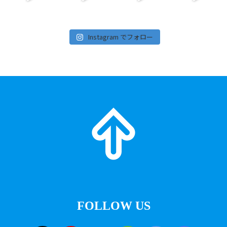
Instagram でフォロー
FOLLOW US