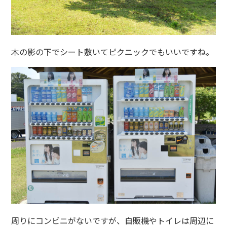
木の影の下でシート敷いてピクニックでもいいですね。
周りにコンビニがないですが、自販機やトイレは周辺に