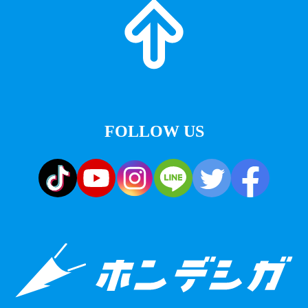
FOLLOW US