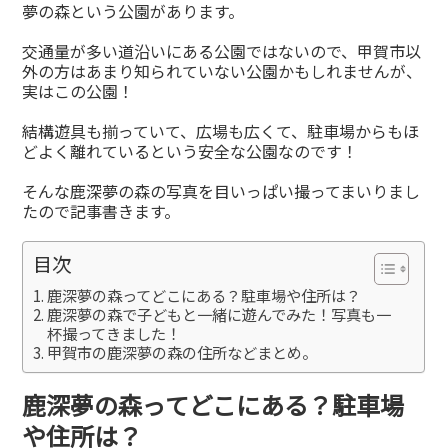
夢の森という公園があります。
交通量が多い道沿いにある公園ではないので、甲賀市以
外の方はあまり知られていない公園かもしれませんが、
実はこの公園！
結構遊具も揃っていて、広場も広くて、駐車場からもほ
どよく離れているという安全な公園なのです！
そんな鹿深夢の森の写真を目いっぱい撮ってまいりまし
たので記事書きます。
目次
鹿深夢の森ってどこにある？駐車場や住所は？
鹿深夢の森で子どもと一緒に遊んでみた！写真も一
杯撮ってきました！
甲賀市の鹿深夢の森の住所などまとめ。
鹿深夢の森ってどこにある？駐車場
や住所は？