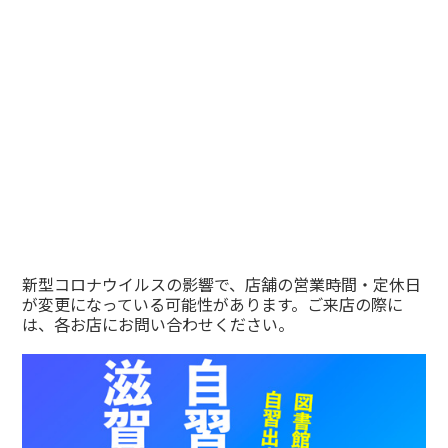
新型コロナウイルスの影響で、店舗の営業時間・定休日
が変更になっている可能性があります。ご来店の際に
は、各お店にお問い合わせください。