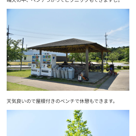
天気良いので屋根付きのベンチで休憩もできます。