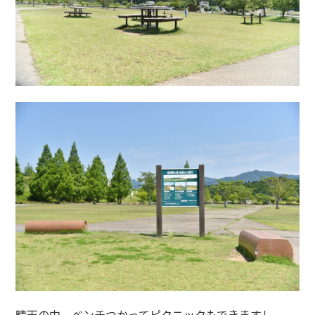
晴天の中、ベンチつかってピクニックもできますし。