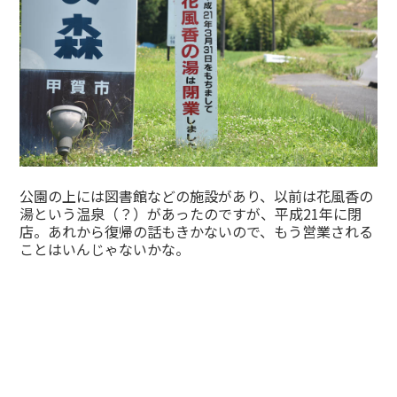
公園の上には図書館などの施設があり、以前は花風香の
湯という温泉（？）があったのですが、平成21年に閉
店。あれから復帰の話もきかないので、もう営業される
ことはいんじゃないかな。