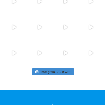
Instagram でフォロー