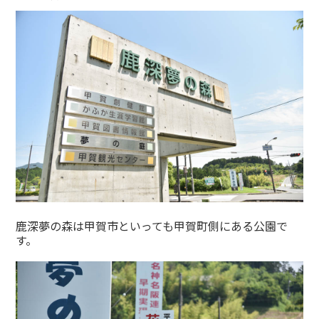
鹿深夢の森は甲賀市といっても甲賀町側にある公園で
す。