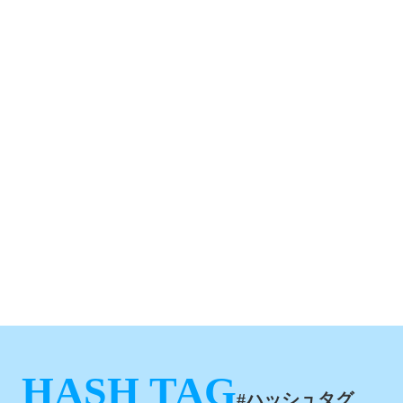
HASH TAG
#ハッシュタグ