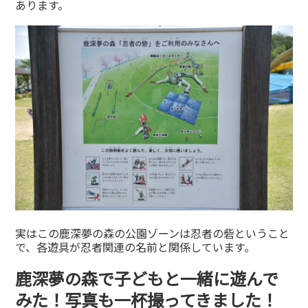
あります。
実はこの鹿深夢の森の公園ゾーンは忍者の砦ということ
で、各遊具が忍者関連の名前と関係しています。
鹿深夢の森で子どもと一緒に遊んで
みた！写真も一杯撮ってきました！