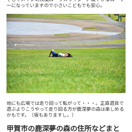
ーになっていますので小さいこどもでも安心。
他にも広場では走り回って転がって・・・。正直遊具で
遊ぶよりこうやって走り回る方が鹿深夢の森は楽しめる
かもです。（坂もありますし。）
甲賀市の鹿深夢の森の住所などまと