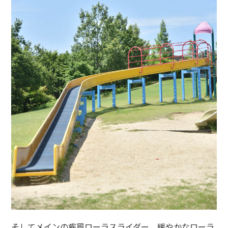
そしてメインの疾風ローラスライダー。緩やかなローラ