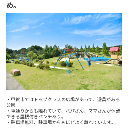
め。
・甲賀市ではトップクラスの広場があって、遊具がある
公園。
・車通りからも離れていて、パパさん、ママさんが休憩
できる屋根付きベンチあり。
・駐車場無料、駐車場からもほどよく離れています。