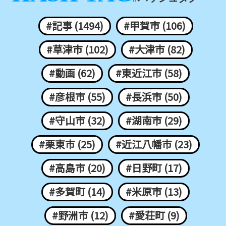
#記事 (1494)
#甲賀市 (106)
#草津市 (102)
#大津市 (82)
#動画 (62)
#東近江市 (58)
#彦根市 (55)
#長浜市 (50)
#守山市 (32)
#湖南市 (29)
#栗東市 (25)
#近江八幡市 (23)
#高島市 (20)
#日野町 (17)
#多賀町 (14)
#米原市 (13)
#野洲市 (12)
#愛荘町 (9)