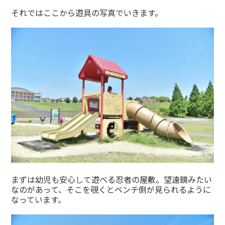
それではここから遊具の写真でいきます。
まずは幼児も安心して遊べる忍者の屋敷。望遠鏡みたい
なのがあって、そこを覗くとベンチ側が見られるように
なっています。