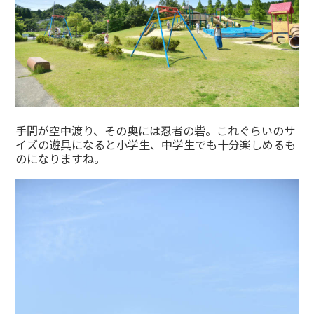
手間が空中渡り、その奥には忍者の砦。これぐらいのサ
イズの遊具になると小学生、中学生でも十分楽しめるも
のになりますね。