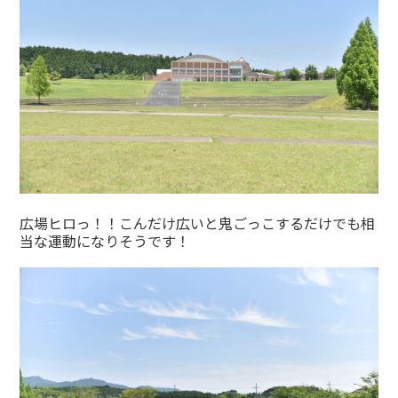
広場ヒロっ！！こんだけ広いと鬼ごっこするだけでも相
当な運動になりそうです！