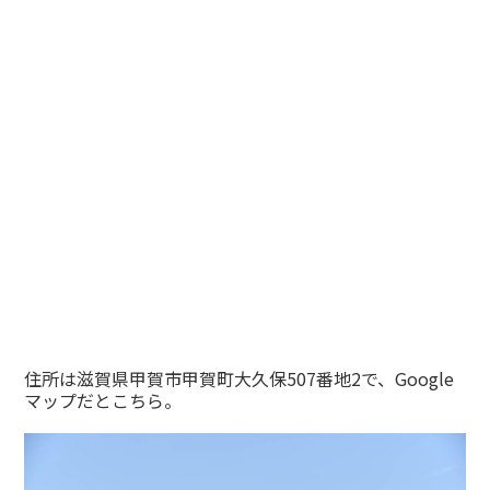
住所は滋賀県甲賀市甲賀町大久保507番地2で、Google
マップだとこちら。