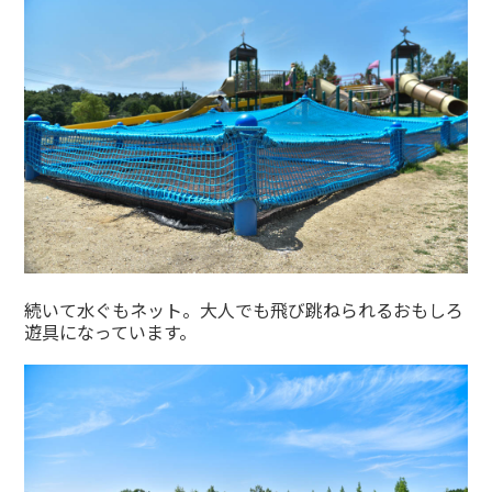
続いて水ぐもネット。大人でも飛び跳ねられるおもしろ
遊具になっています。