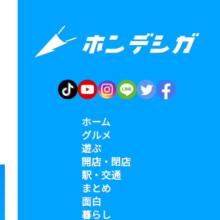
ホーム
グルメ
遊ぶ
開店・閉店
駅・交通
まとめ
面白
暮らし