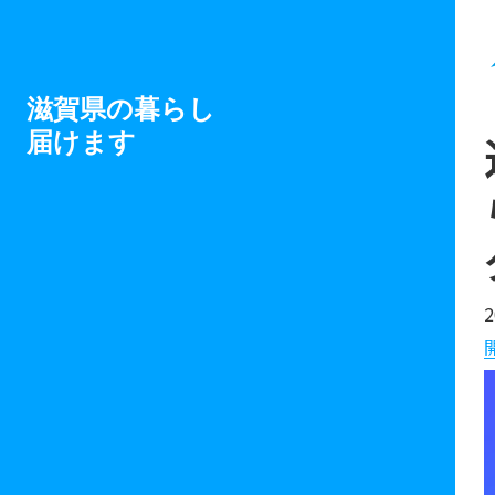
滋賀県の暮らし
届けます