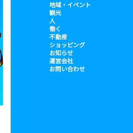
地域・イベント
観光
人
働く
不動産
ショッピング
お知らせ
運営会社
お問い合わせ