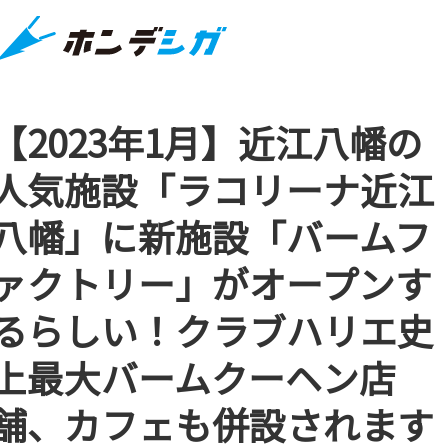
【2023年1月】近江八幡の
人気施設「ラコリーナ近江
八幡」に新施設「バームフ
ァクトリー」がオープンす
るらしい！クラブハリエ史
上最大バームクーヘン店
舗、カフェも併設されます