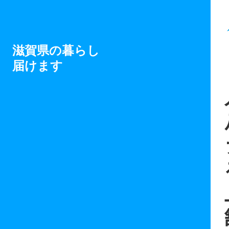
滋賀県の暮らし
届けます