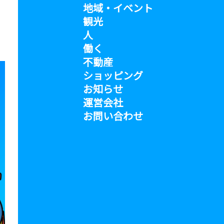
地域・イベント
観光
人
働く
不動産
ショッピング
お知らせ
運営会社
お問い合わせ