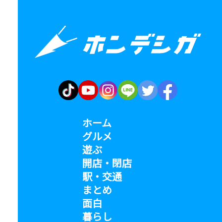
ホーム
グルメ
遊ぶ
開店・閉店
駅・交通
まとめ
面白
暮らし