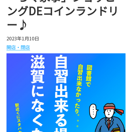
ングDEコインランドリ
ー♪
2023年1月10日
開店・閉店