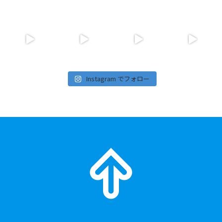
Instagram でフォロー