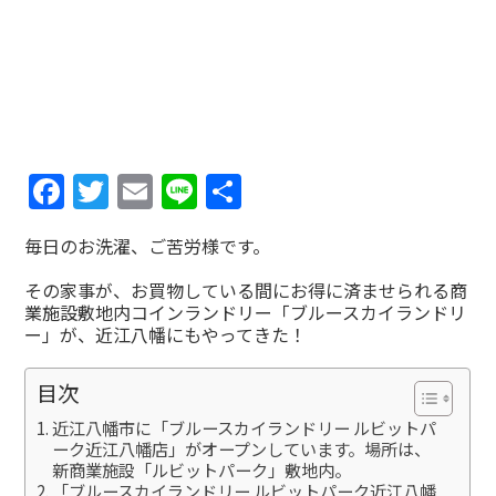
Facebook
Twitter
Email
Line
共
有
毎日のお洗濯、ご苦労様です。
その家事が、お買物している間にお得に済ませられる商
業施設敷地内コインランドリー「ブルースカイランドリ
ー」が、近江八幡にもやってきた！
目次
近江八幡市に「ブルースカイランドリー ルビットパ
ーク近江八幡店」がオープンしています。場所は、
新商業施設「ルビットパーク」敷地内。
「ブルースカイランドリー ルビットパーク近江八幡