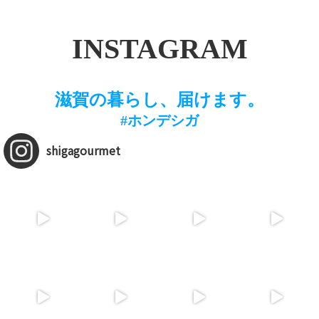
INSTAGRAM
滋賀の暮らし、届けます。
#ホンデシガ
shigagourmet