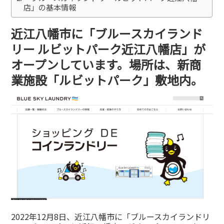
店」の基本情報
近江八幡市に「ブルースカイランド
リー ルビットパーク近江八幡店」が
オープンしています。場所は、新商
業施設「ルビットパーク」敷地内。
2022年12月8日、近江八幡市に「ブルースカイランドリ