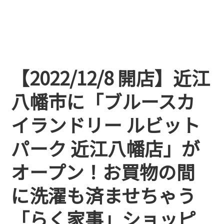
【2022/12/8 開店】近江
八幡市に「ブルースカ
イランドリー ルビット
パーク 近江八幡店」が
オープン！お買物の間
に洗濯も済ませちゃう
「らく家事」ショッピ