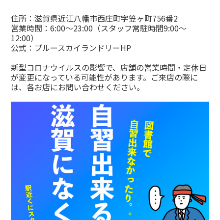
住所：滋賀県近江八幡市西庄町字笠ヶ町756番2
営業時間：6:00～23:00（スタッフ常駐時間9:00～
12:00）
公式：
ブルースカイランドリーHP
新型コロナウイルスの影響で、店舗の営業時間・定休日
が変更になっている可能性があります。ご来店の際に
は、各お店にお問い合わせください。