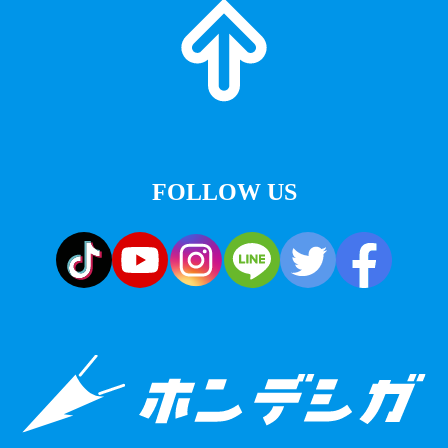
FOLLOW US