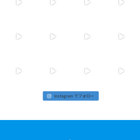
Instagram でフォロー