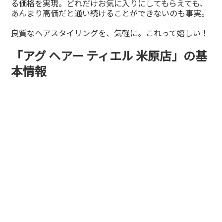
る価格を実現。どれだけお気に入りにしてもらえても、
あんまり高価だと通い続けることができないのも事実。
良質なヘアスタイリングを、気軽に。これって嬉しい！
「アグ ヘアー ティエル 米原店」の基
本情報