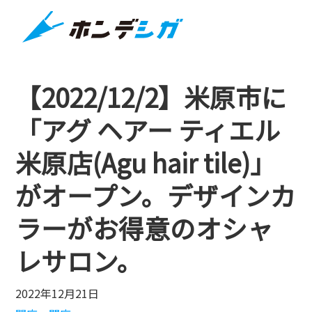
【2022/12/2】米原市に
「アグ ヘアー ティエル
米原店(Agu hair tile)」
がオープン。デザインカ
ラーがお得意のオシャ
レサロン。
2022年12月21日