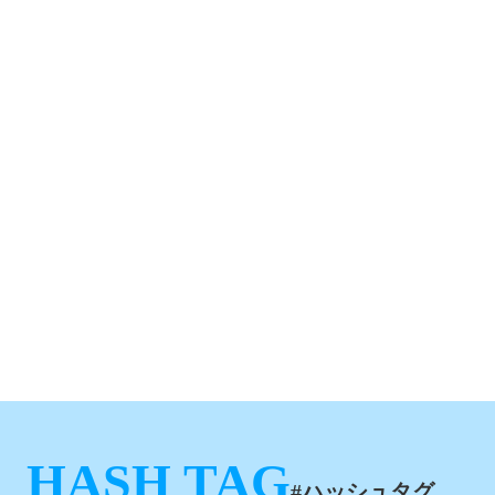
HASH TAG
#ハッシュタグ