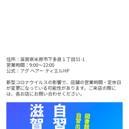
住所：滋賀県米原市下多良１丁目51-1
営業時間：9:00～22:00
公式：
アグ ヘアー ティエルHP
新型コロナウイルスの影響で、店舗の営業時間・定休日
が変更になっている可能性があります。ご来店の際に
は、各お店にお問い合わせください。