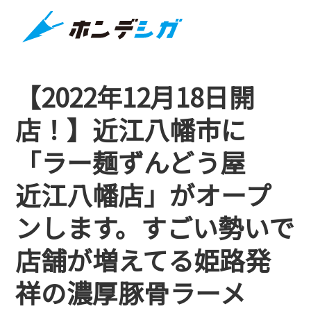
【2022年12月18日開
店！】近江八幡市に
「ラー麺ずんどう屋
近江八幡店」がオープ
ンします。すごい勢いで
店舗が増えてる姫路発
祥の濃厚豚骨ラーメ