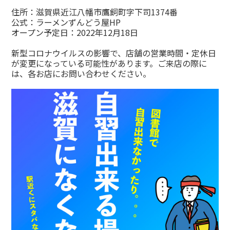
住所：滋賀県近江八幡市鷹飼町字下司1374番
公式：
ラーメンずんどう屋HP
オープン予定日：2022年12月18日
新型コロナウイルスの影響で、店舗の営業時間・定休日
が変更になっている可能性があります。ご来店の際に
は、各お店にお問い合わせください。