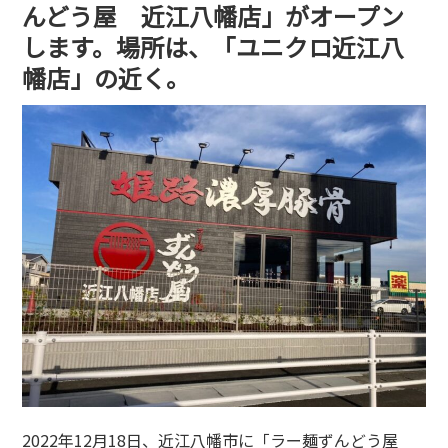
んどう屋 近江八幡店」がオープン
します。場所は、「ユニクロ近江八
幡店」の近く。
2022年12月18日、近江八幡市に「ラー麺ずんどう屋