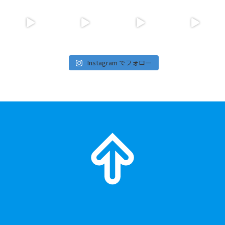
Instagram でフォロー