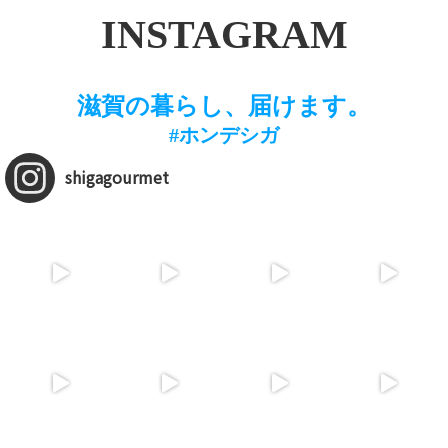
INSTAGRAM
滋賀の暮らし、届けます。
#ホンデシガ
shigagourmet