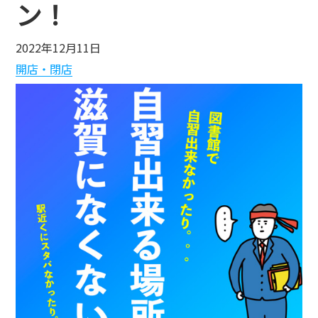
ン！
2022年12月11日
開店・閉店