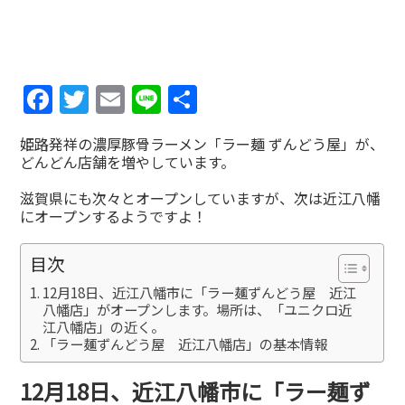
Facebook
Twitter
Email
Line
共
有
姫路発祥の濃厚豚骨ラーメン「ラー麺 ずんどう屋」が、
どんどん店舗を増やしています。
滋賀県にも次々とオープンしていますが、次は近江八幡
にオープンするようですよ！
目次
12月18日、近江八幡市に「ラー麺ずんどう屋 近江
八幡店」がオープンします。場所は、「ユニクロ近
江八幡店」の近く。
「ラー麺ずんどう屋 近江八幡店」の基本情報
12月18日、近江八幡市に「ラー麺ず