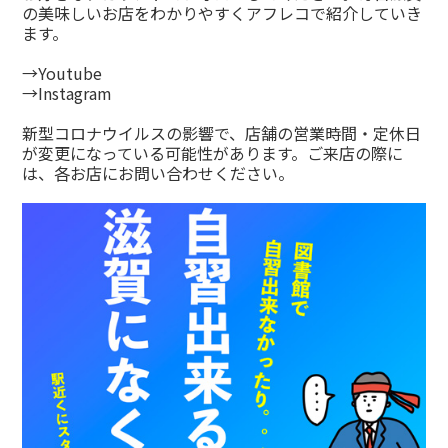
の美味しいお店をわかりやすくアフレコで紹介していき
ます。
→
Youtube
→
Instagram
新型コロナウイルスの影響で、店舗の営業時間・定休日
が変更になっている可能性があります。ご来店の際に
は、各お店にお問い合わせください。