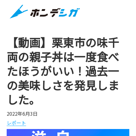
【動画】栗東市の味千
両の親子丼は一度食べ
たほうがいい！過去一
の美味しさを発見しま
した。
2022年6月3日
レポート