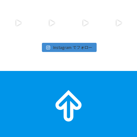
Instagram でフォロー