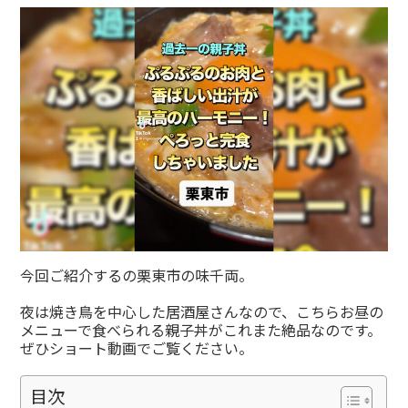
有
今回ご紹介するの栗東市の味千両。
夜は焼き鳥を中心した居酒屋さんなので、こちらお昼の
メニューで食べられる親子丼がこれまた絶品なのです。
ぜひショート動画でご覧ください。
目次