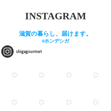
INSTAGRAM
滋賀の暮らし、届けます。
#ホンデシガ
shigagourmet