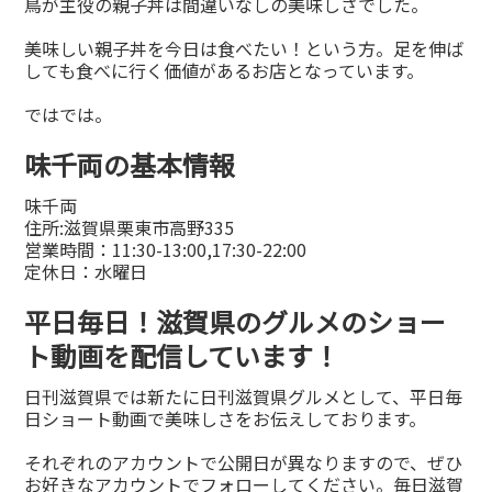
鳥が主役の親子丼は間違いなしの美味しさでした。
美味しい親子丼を今日は食べたい！という方。足を伸ば
しても食べに行く価値があるお店となっています。
ではでは。
味千両の基本情報
味千両
住所:滋賀県栗東市高野335
営業時間：11:30-13:00,17:30-22:00
定休日：水曜日
平日毎日！滋賀県のグルメのショー
ト動画を配信しています！
日刊滋賀県では新たに日刊滋賀県グルメとして、平日毎
日ショート動画で美味しさをお伝えしております。
それぞれのアカウントで公開日が異なりますので、ぜひ
お好きなアカウントでフォローしてください。毎日滋賀