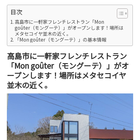
目次
高島市に一軒家フレンチレストラン「Mon
goûter（モングーテ）」がオープンします！場所は
メタセコイヤ並木の近く。
「Mon goûter（モングーテ）」の基本情報
高島市に一軒家フレンチレストラン
「Mon goûter（モングーテ）」がオ
ープンします！場所はメタセコイヤ
並木の近く。