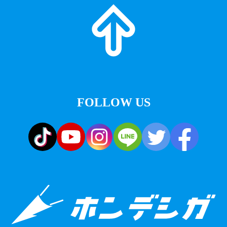
FOLLOW US