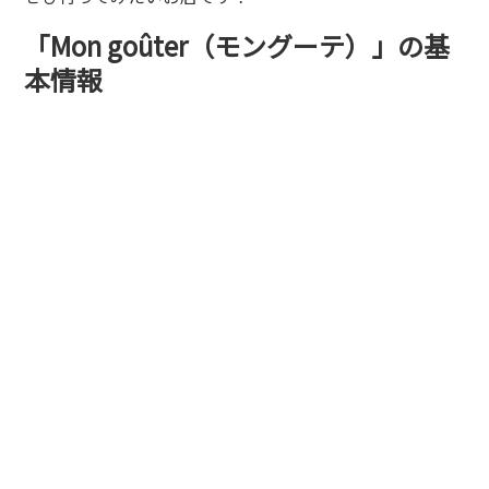
「Mon goûter（モングーテ）」の基
本情報