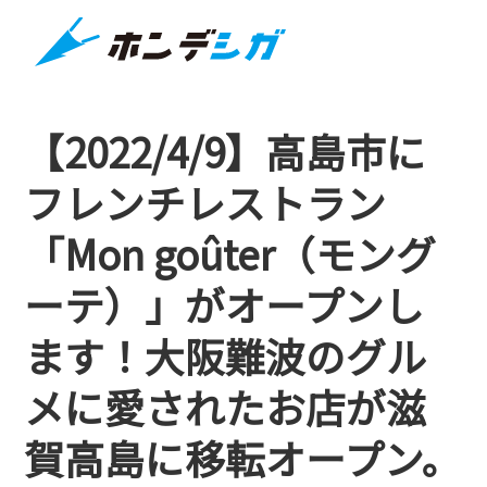
【2022/4/9】高島市に
フレンチレストラン
「Mon goûter（モング
ーテ）」がオープンし
ます！大阪難波のグル
メに愛されたお店が滋
賀高島に移転オープン。