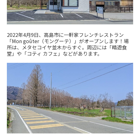
2022年4月9日、高島市に一軒家フレンチレストラン
「Mon goûter（モングーテ）」がオープンします！場
所は、メタセコイヤ並木からすぐ。周辺には「晴遊食
堂」や「コティ カフェ」などがあります。