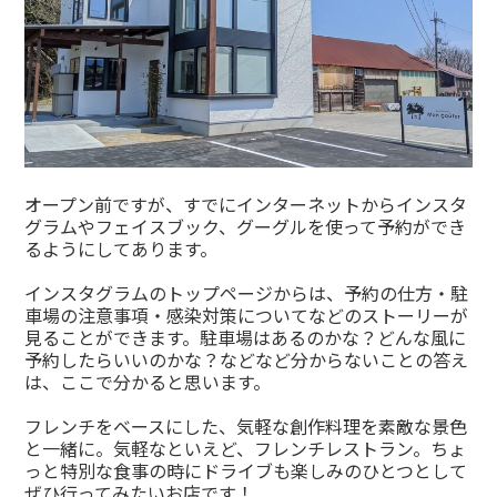
オープン前ですが、すでにインターネットからインスタ
グラムやフェイスブック、グーグルを使って予約ができ
るようにしてあります。
インスタグラムのトップページからは、予約の仕方・駐
車場の注意事項・感染対策についてなどのストーリーが
見ることができます。駐車場はあるのかな？どんな風に
予約したらいいのかな？などなど分からないことの答え
は、ここで分かると思います。
フレンチをベースにした、気軽な創作料理を素敵な景色
と一緒に。気軽なといえど、フレンチレストラン。ちょ
っと特別な食事の時にドライブも楽しみのひとつとして
ぜひ行ってみたいお店です！