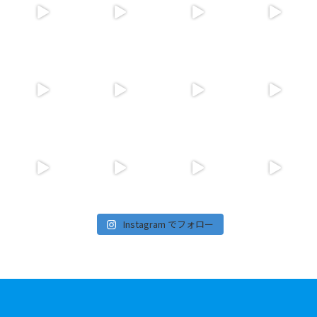
Instagram でフォロー