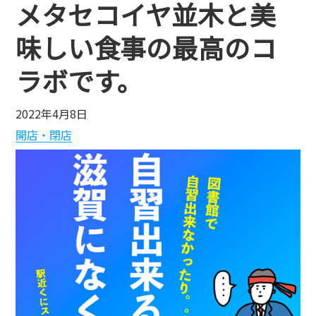
メタセコイヤ並木と美
味しい食事の最高のコ
ラボです。
2022年4月8日
開店・閉店