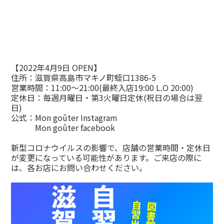
【2022年4月9日 OPEN】
住所：滋賀県高島市マキノ町蛭口1386-5
営業時間：11:00～21:00(最終入店19:00 L.O 20:00)
定休日：毎週月曜日・第3火曜日定休(祝日の場合は翌
日)
公式：
Mon goûter Instagram
Mon goûter facebook
新型コロナウイルスの影響で、店舗の営業時間・定休日
が変更になっている可能性があります。ご来店の際に
は、各お店にお問い合わせください。