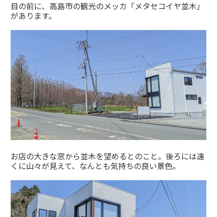
目の前に、高島市の観光のメッカ「メタセコイヤ並木」
があります。
お店の大きな窓から並木を望めるとのこと。後ろには遠
くに山々が見えて、なんとも気持ちの良い景色。