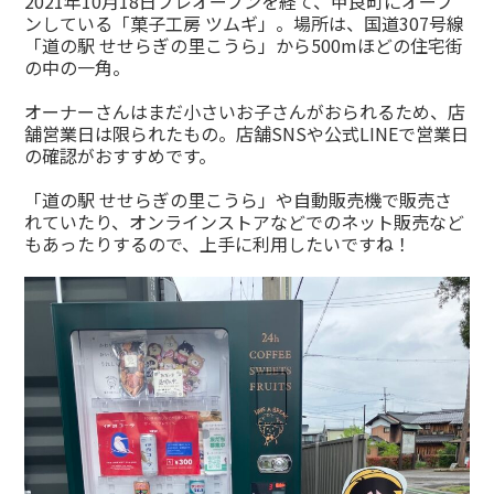
2021年10月18日プレオープンを経て、甲良町にオープ
ンしている「菓子工房 ツムギ」。場所は、国道307号線
「道の駅 せせらぎの里こうら」から500mほどの住宅街
の中の一角。
オーナーさんはまだ小さいお子さんがおられるため、店
舗営業日は限られたもの。店舗SNSや公式LINEで営業日
の確認がおすすめです。
「道の駅 せせらぎの里こうら」や自動販売機で販売さ
れていたり、オンラインストアなどでのネット販売など
もあったりするので、上手に利用したいですね！