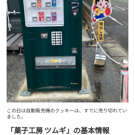
この日は自動販売機のクッキーは、すでに売り切れてい
ました。
「菓子工房 ツムギ」の基本情報