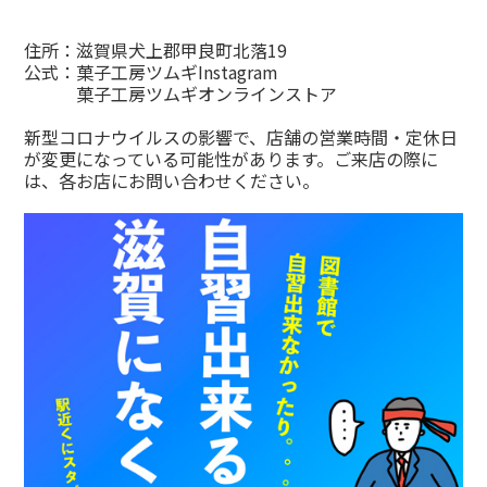
住所：滋賀県犬上郡甲良町北落19
公式：
菓子工房ツムギInstagram
菓子工房ツムギオンラインストア
新型コロナウイルスの影響で、店舗の営業時間・定休日
が変更になっている可能性があります。ご来店の際に
は、各お店にお問い合わせください。