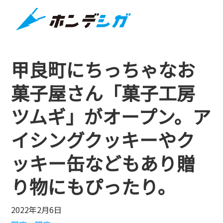
甲良町にちっちゃなお
菓子屋さん「菓子工房
ツムギ」がオープン。ア
イシングクッキーやク
ッキー缶などもあり贈
り物にもぴったり。
2022年2月6日