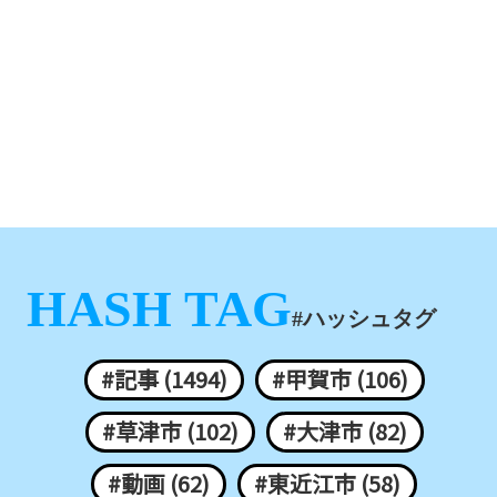
HASH TAG
#ハッシュタグ
#記事 (1494)
#甲賀市 (106)
#草津市 (102)
#大津市 (82)
#動画 (62)
#東近江市 (58)