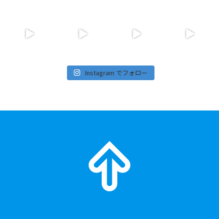
Instagram でフォロー