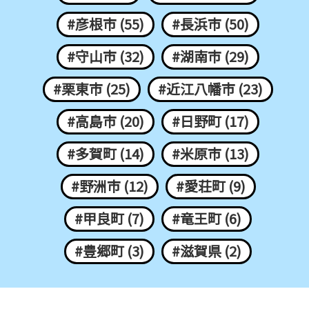
#彦根市 (55)
#長浜市 (50)
#守山市 (32)
#湖南市 (29)
#栗東市 (25)
#近江八幡市 (23)
#高島市 (20)
#日野町 (17)
#多賀町 (14)
#米原市 (13)
#野洲市 (12)
#愛荘町 (9)
#甲良町 (7)
#竜王町 (6)
#豊郷町 (3)
#滋賀県 (2)