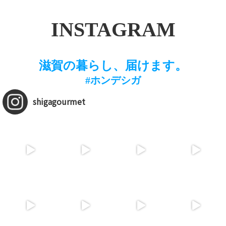
INSTAGRAM
滋賀の暮らし、届けます。
#ホンデシガ
shigagourmet