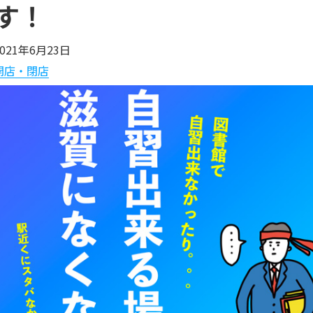
す！
2021年6月23日
開店・閉店