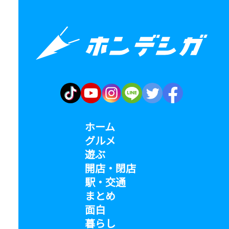
ホーム
グルメ
遊ぶ
開店・閉店
駅・交通
まとめ
面白
暮らし