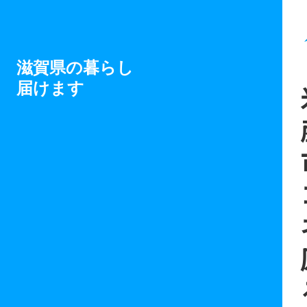
滋賀県の暮らし
届けます