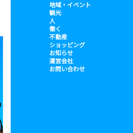
地域・イベント
観光
人
働く
不動産
ショッピング
お知らせ
運営会社
お問い合わせ