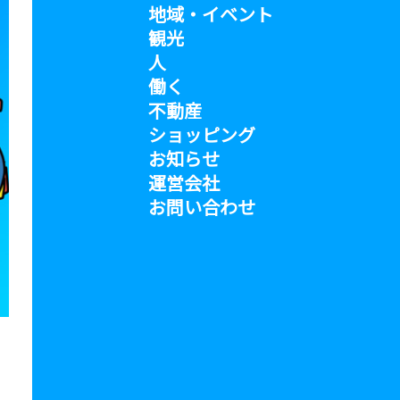
地域・イベント
観光
人
働く
不動産
ショッピング
お知らせ
運営会社
お問い合わせ