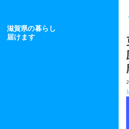
滋賀県の暮らし
届けます