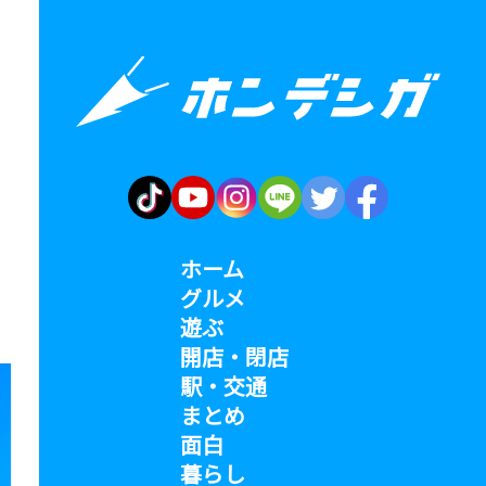
ホーム
グルメ
遊ぶ
開店・閉店
駅・交通
まとめ
面白
暮らし