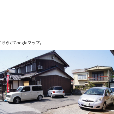
こちらがGoogleマップ。