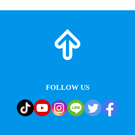
FOLLOW US