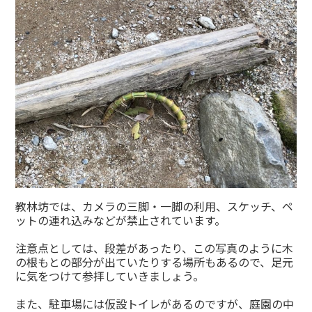
教林坊では、カメラの三脚・一脚の利用、スケッチ、ペ
ットの連れ込みなどが禁止されています。
注意点としては、段差があったり、この写真のように木
の根もとの部分が出ていたりする場所もあるので、足元
に気をつけて参拝していきましょう。
また、駐車場には仮設トイレがあるのですが、庭園の中