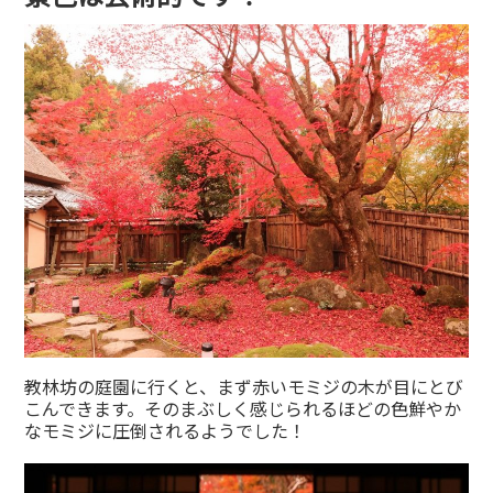
教林坊の庭園に行くと、まず赤いモミジの木が目にとび
こんできます。そのまぶしく感じられるほどの色鮮やか
なモミジに圧倒されるようでした！