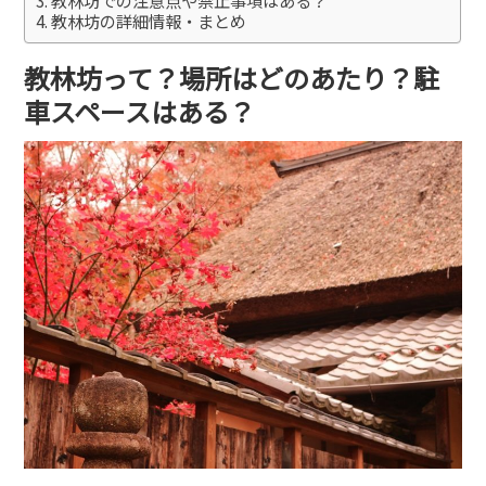
教林坊の詳細情報・まとめ
教林坊って？場所はどのあたり？駐
車スペースはある？