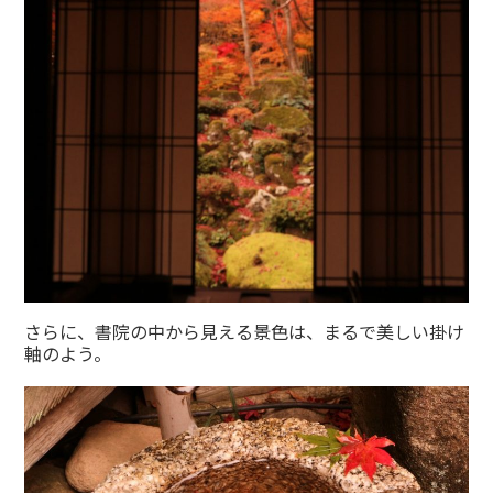
さらに、書院の中から見える景色は、まるで美しい掛け
軸のよう。