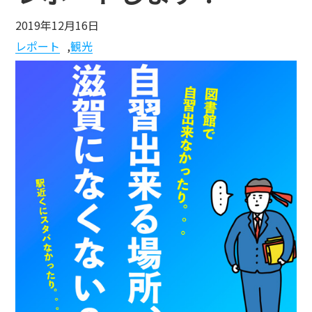
2019年12月16日
レポート
,
観光