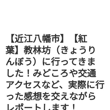
【近江八幡市】【紅
葉】教林坊（きょうり
んぼう）に行ってきま
した！みどころや交通
アクセスなど、実際に行
った感想を交えながら
レポートします！