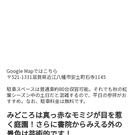
Google Mapではこちら
〒521-1331滋賀県近江八幡市安土町石寺1145
駐車スペースは普通車約80台収容可能。それでも秋の紅
葉シーズン中の土日だと混雑するので、平日の参拝がお
すすめ。なお、駐車料金は無料です。
みどころは真っ赤なモミジが目を惹
く庭園！さらに書院からみえる外の
景色は芸術的です！