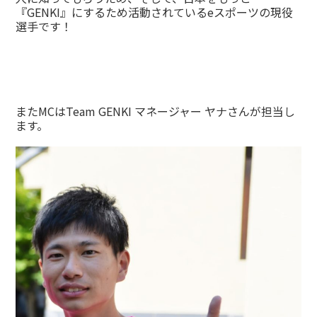
『GENKI』にするため活動されているeスポーツの現役
選手です！
またMCはTeam GENKI マネージャー ヤナさんが担当し
ます。