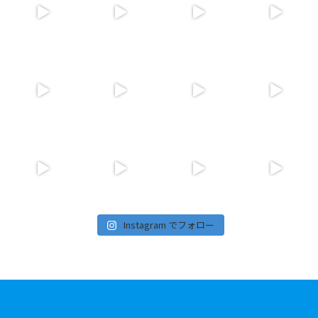
Instagram でフォロー