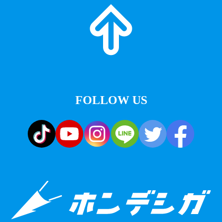
FOLLOW US