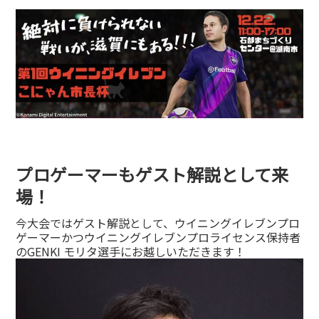
プロゲーマーもゲスト解説として来
場！
今大会ではゲスト解説として、ウイニングイレブンプロ
ゲーマーかつウイニングイレブンプロライセンス保持者
のGENKI モリタ選手にお越しいただきます！