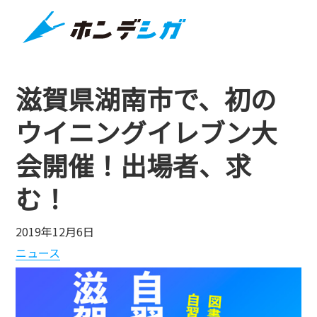
滋賀県湖南市で、初の
ウイニングイレブン大
会開催！出場者、求
む！
2019年12月6日
ニュース