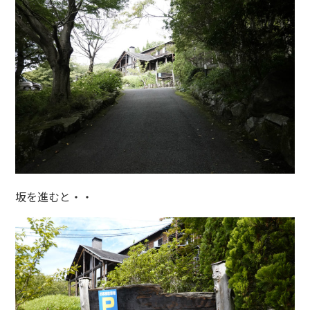
坂を進むと・・