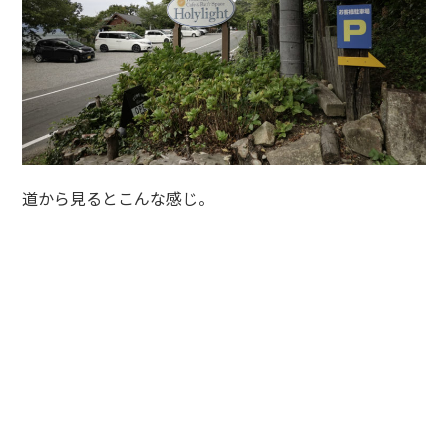
道から見るとこんな感じ。