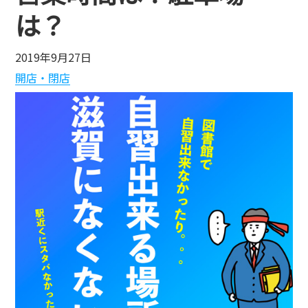
は？
2019年9月27日
開店・閉店