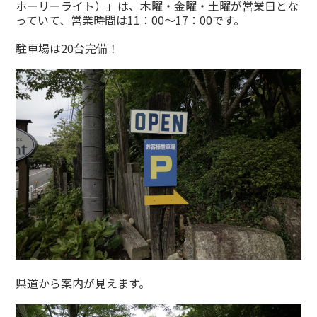
ホーリーライト）」は、木曜・金曜・土曜が営業日とな
っていて、営業時間は11：00～17：00です。
駐車場は20台完備！
県道から案内が見えます。