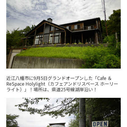
近江八幡市に9月5日グランドオープンした「Cafe ＆
ReSpace Holylight（カフェアンドリスペース ホーリー
ライト）」！場所は、県道25号線湖岸沿い！