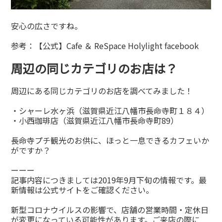
安心の広さですね。
参考：
【公式】Cafe ＆ ReSpace Holylight facebook
周辺の同じカテゴリのお店は？
周辺にある同じカテゴリのお店を調べてみました！
・シャーレ水ヶ浜（滋賀県近江八幡市長命寺町１８４）
・小西珈琲店（滋賀県近江八幡市長命寺町89）
長命寺プチ観光のお供に、ほっと一息できるカフェいか
がですか？
ーーー
記事内容につきましては2019年9月下旬の情報です。最
新情報は公式サイトをご確認ください。
新型コロナウイルスの影響で、店舗の営業時間・定休日
が変更になっている可能性があります。ご来店の際に