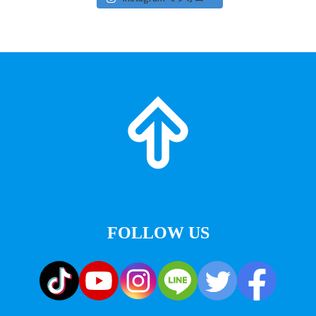
FOLLOW US