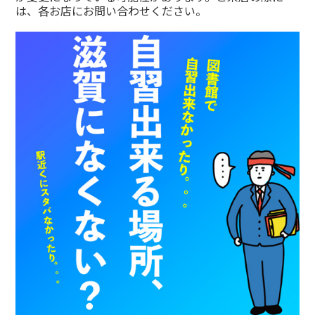
は、各お店にお問い合わせください。