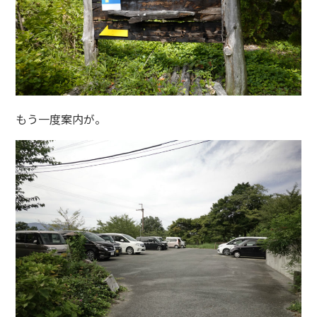
もう一度案内が。