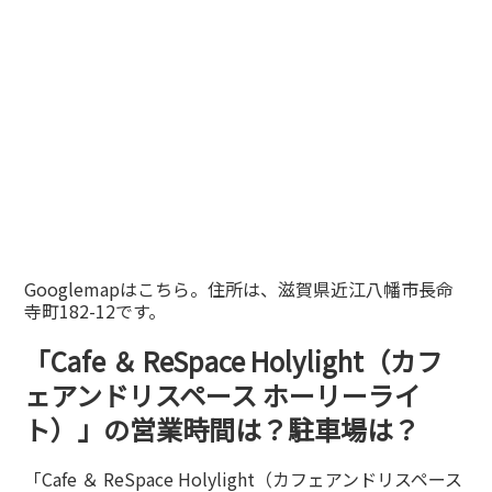
Googlemapはこちら。住所は、滋賀県近江八幡市長命
寺町182-12です。
「Cafe ＆ ReSpace Holylight（カフ
ェアンドリスペース ホーリーライ
ト）」の営業時間は？駐車場は？
「Cafe ＆ ReSpace Holylight（カフェアンドリスペース