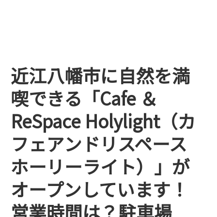
近江八幡市に自然を満
喫できる「Cafe ＆
ReSpace Holylight（カ
フェアンドリスペース
ホーリーライト）」が
オープンしています！
営業時間は？駐車場