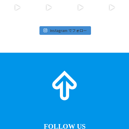
Instagram でフォロー
FOLLOW US