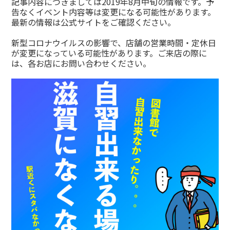
記事内容につきましては2019年8月中旬の情報です。予
告なくイベント内容等は変更になる可能性があります。
最新の情報は公式サイトをご確認ください。
新型コロナウイルスの影響で、店舗の営業時間・定休日
が変更になっている可能性があります。ご来店の際に
は、各お店にお問い合わせください。