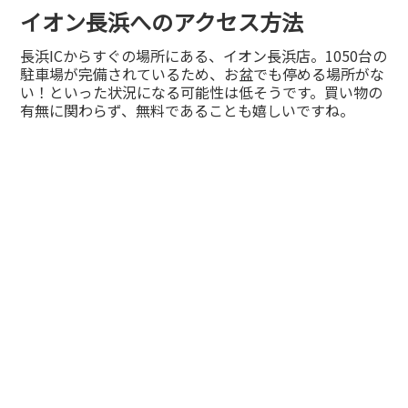
イオン長浜へのアクセス方法
長浜ICからすぐの場所にある、イオン長浜店。1050台の
駐車場が完備されているため、お盆でも停める場所がな
い！といった状況になる可能性は低そうです。買い物の
有無に関わらず、無料であることも嬉しいですね。