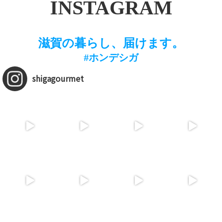
INSTAGRAM
滋賀の暮らし、届けます。
#ホンデシガ
shigagourmet