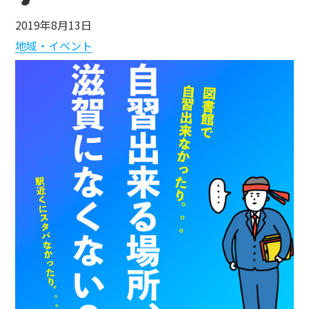
2019年8月13日
地域・イベント