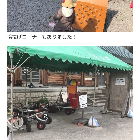
輪投げコーナーもありました！