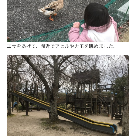
エサをあげて、間近でアヒルやカモを眺めました。