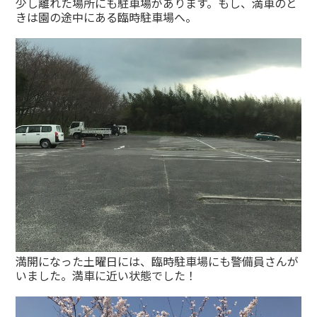
少し離れた場所にも駐車場があります。もし、満車のと
きは園の途中にある臨時駐車場へ。
満開になった土曜日には、臨時駐車場にも警備員さんが
いました。満車に近い状態でした！