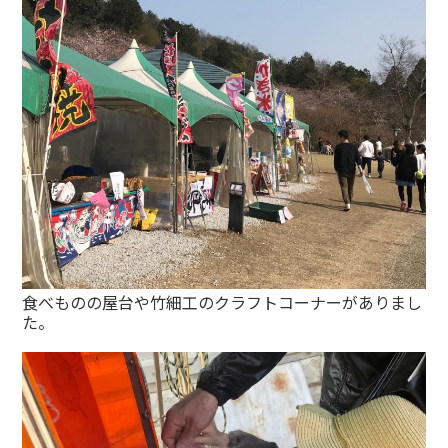
食べものの屋台や竹細工のクラフトコーナーがありまし
た。