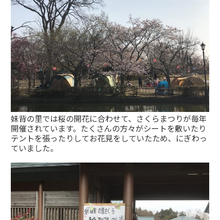
妹背の里では桜の開花に合わせて、さくらまつりが毎年
開催されています。たくさんの方々がシートを敷いたり
テントを張ったりしてお花見をしていたため、にぎわっ
ていました。