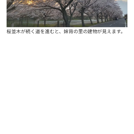
桜並木が続く道を進むと、妹背の里の建物が見えます。