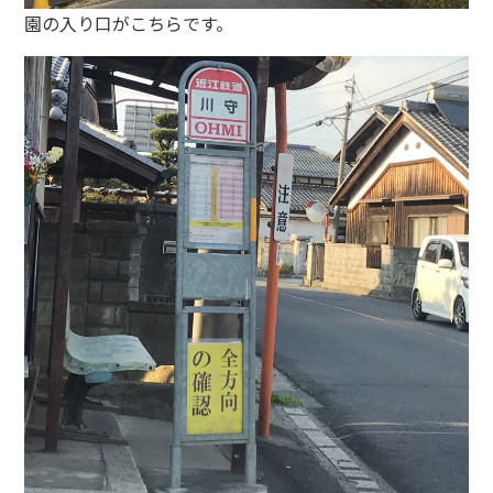
園の入り口がこちらです。