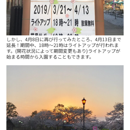
しかし、4月8日に再び行ってみたところ、4月13日まで
延長！期間中、18時〜21時はライトアップが行われま
す。(開花状況によって期間変更もあり)ライトアップが
始まる時間から入園することもできます。