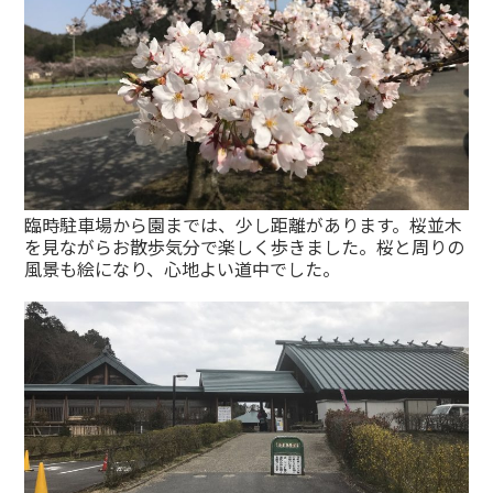
臨時駐車場から園までは、少し距離があります。桜並木
を見ながらお散歩気分で楽しく歩きました。桜と周りの
風景も絵になり、心地よい道中でした。