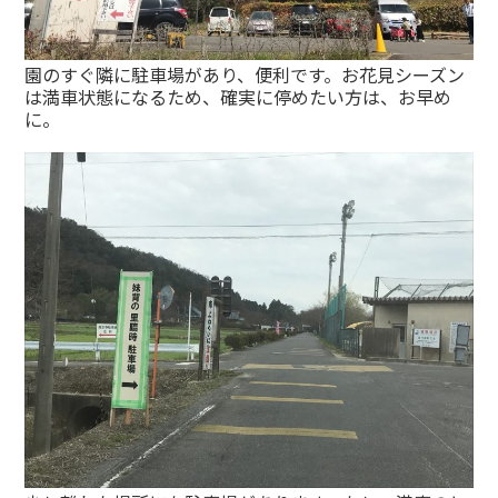
園のすぐ隣に駐車場があり、便利です。お花見シーズン
は満車状態になるため、確実に停めたい方は、お早め
に。