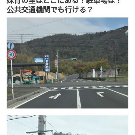
公共交通機関でも行ける？