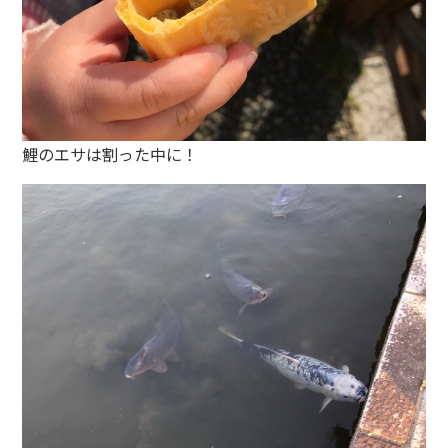
鯉のエサは割った中に！