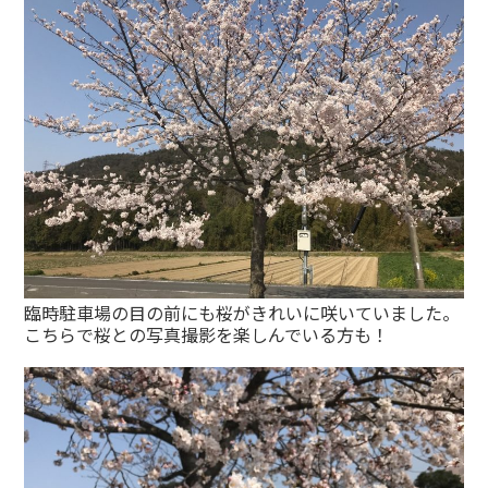
臨時駐車場の目の前にも桜がきれいに咲いていました。
こちらで桜との写真撮影を楽しんでいる方も！