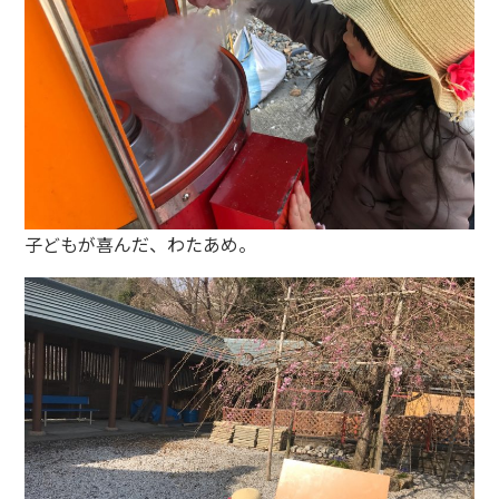
子どもが喜んだ、わたあめ。