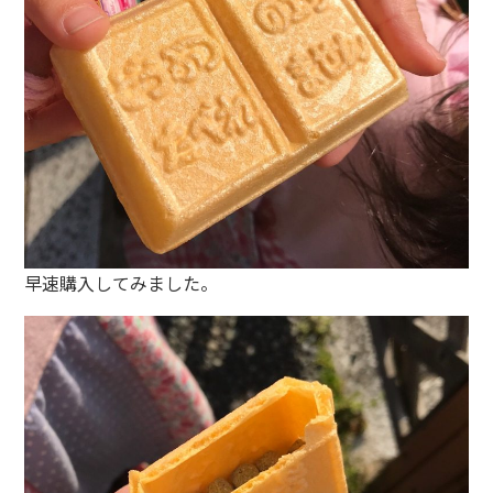
早速購入してみました。