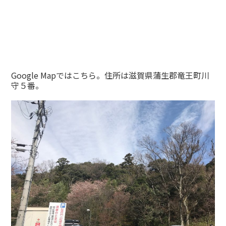
Google Mapではこちら。住所は滋賀県蒲生郡竜王町川
守５番。