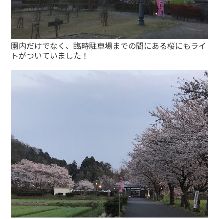
園内だけでなく、臨時駐車場までの間にある桜にもライ
トがついていました！