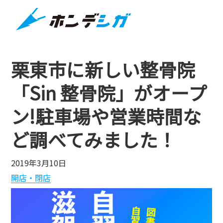
栗東市に新しい整骨院
「Sin 整骨院」がオープ
ン!駐車場や営業時間な
ど調べてみました！
2019年3月10日
開店・閉店