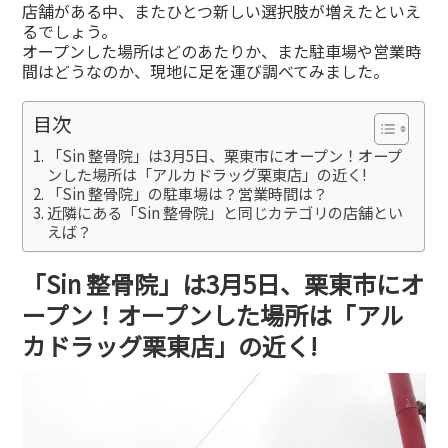
店舗がある中、またひとつ新しい選択肢が増えたといえ
るでしょう。
オープンした場所はどのあたりか、また駐車場や営業時
間はどうなのか、現地に足を運び調べてみました。
目次
「Sin 整骨院」は3月5日、栗東市にオープン！オープ
ンした場所は「アルカドラッグ栗東店」の近く!
「Sin 整骨院」の駐車場は？営業時間は？
近隣にある「Sin 整骨院」と同じカテゴリの店舗とい
えば？
「Sin 整骨院」は3月5日、栗東市にオ
ープン！オープンした場所は「アル
カドラッグ栗東店」の近く!