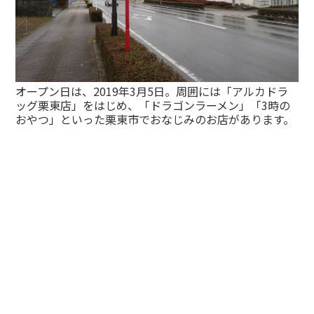
オープン日は、2019年3月5日。周囲には「アルカドラ
ッグ栗東店」をはじめ、「ドラゴンラーメン」「3時の
おやつ」といった栗東市でおなじみのお店があります。