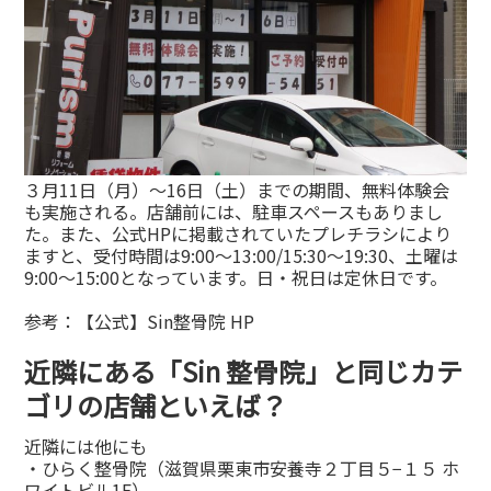
３月11日（月）〜16日（土）までの期間、無料体験会
も実施される。店舗前には、駐車スペースもありまし
た。また、公式HPに掲載されていたプレチラシにより
ますと、受付時間は9:00〜13:00/15:30〜19:30、土曜は
9:00〜15:00となっています。日・祝日は定休日です。
参考：
【公式】Sin整骨院 HP
近隣にある「Sin 整骨院」と同じカテ
ゴリの店舗といえば？
近隣には他にも
・ひらく整骨院（滋賀県栗東市安養寺２丁目５−１５ ホ
ワイトビル1F）