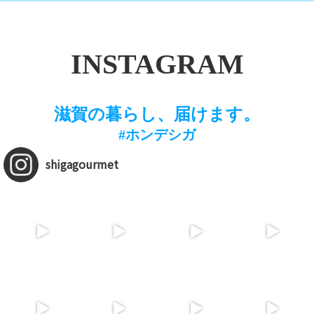
INSTAGRAM
滋賀の暮らし、届けます。
#ホンデシガ
shigagourmet