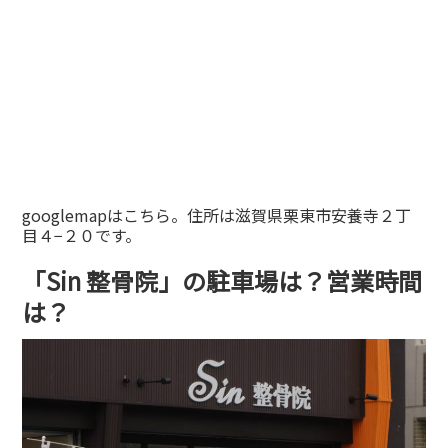
googlemapはこちら。住所は滋賀県栗東市安養寺２丁
目４−２０です。
「Sin 整骨院」の駐車場は？営業時間
は？