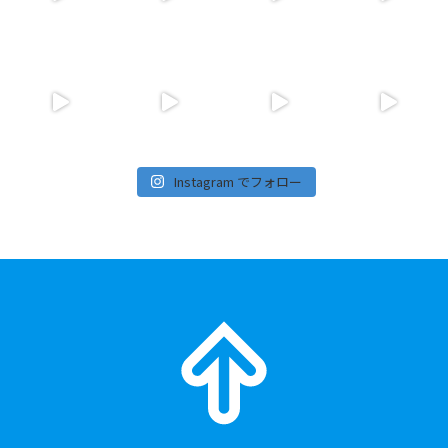
Instagram でフォロー