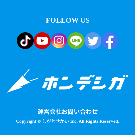
FOLLOW US
運営会社
お問い合わせ
Copyright © しがとせかい Inc. All Rights Reserved.