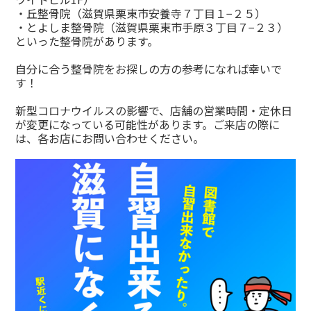
・丘整骨院（滋賀県栗東市安養寺７丁目１−２５）
・とよしま整骨院（滋賀県栗東市手原３丁目７−２３）
といった整骨院があります。
自分に合う整骨院をお探しの方の参考になれば幸いで
す！
新型コロナウイルスの影響で、店舗の営業時間・定休日
が変更になっている可能性があります。ご来店の際に
は、各お店にお問い合わせください。