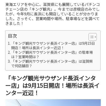
有
東海エリアを中心に、滋賀県にも展開しているパチンコ
チェーン店の「キング観光」。今までは彦根店のみでし
たが、今年9月に長浜にも開店していることが分かりま
した。さっそく、営業時間や場所、駐車場などを調べて
きました！
目次
「キング観光サウザンド長浜インター店」は9月15日
開店！場所は長浜インター近辺！
「キング観光サウザンド長浜インター店」の駐車場
は？営業時間は？
「キング観光サウザンド長浜インター店」は滋賀県
で何店舗目？
「キング観光サウザンド長浜インタ
ー店」は9月15日開店！場所は長浜イ
ンター近辺！