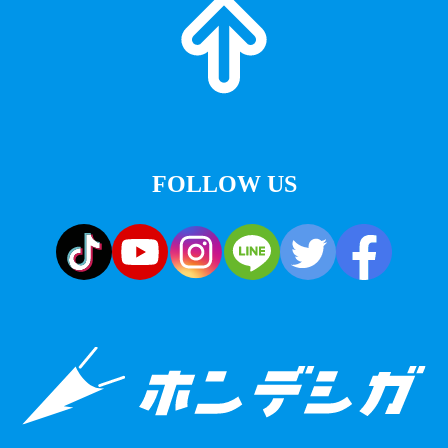
FOLLOW US