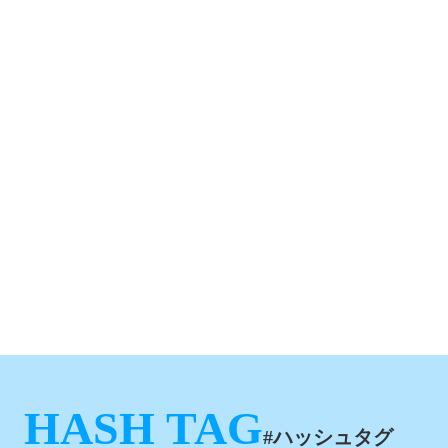
HASH TAG
#ハッシュタグ