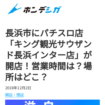
長浜市にパチスロ店
「キング観光サウザン
ド長浜インター店」が
開店！営業時間は？場
所はどこ？
2018年12月2日
開店・閉店