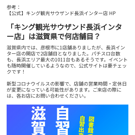
参考：
【公式】キング観光サウザンド長浜インター店 HP
「キング観光サウザンド長浜インタ
ー店」は滋賀県で何店舗目？
滋賀県内では、彦根市に1店舗ありましたが、長浜イン
ター店の開店で2店舗目となりました。パチスロ台数
も、長浜エリア最大の1011台もあるそうです。イベント
も随時開催しているようなので、公式サイトは要チェッ
クです！
新型コロナウイルスの影響で、店舗の営業時間・定休日
が変更になっている可能性があります。ご来店の際に
は、各お店にお問い合わせください。