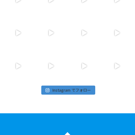
Instagram でフォロー