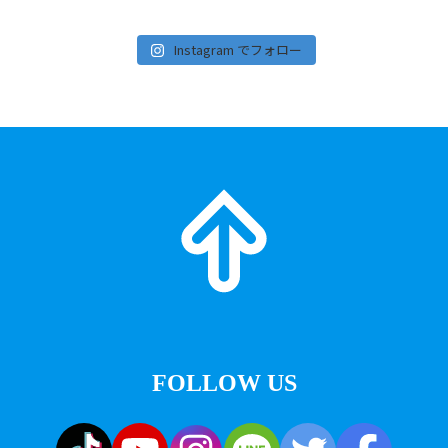
Instagram でフォロー
FOLLOW US