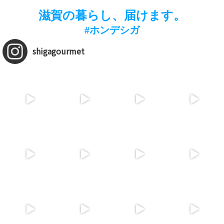
滋賀の暮らし、届けます。
#ホンデシガ
shigagourmet