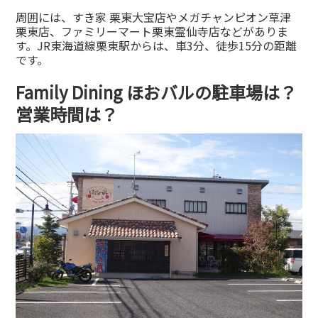
周囲には、すき家 栗東大宝店やメガチャンピオン草津
栗東店、ファミリーマート栗東霊仙寺店などがありま
す。JR東海道線栗東駅からは、車3分、徒歩15分の距離
です。
Family Dining ほおバルの駐車場は？
営業時間は？