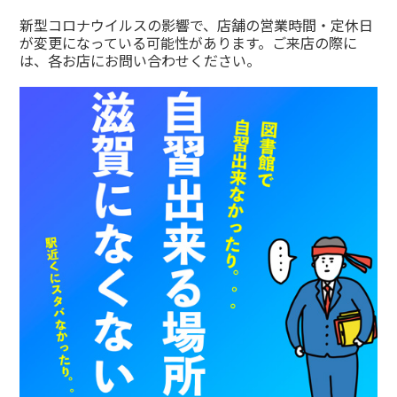
新型コロナウイルスの影響で、店舗の営業時間・定休日
が変更になっている可能性があります。ご来店の際に
は、各お店にお問い合わせください。