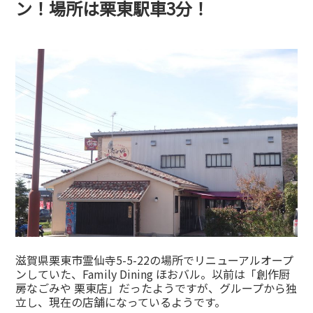
ン！場所は栗東駅車3分！
滋賀県栗東市霊仙寺5-5-22の場所でリニューアルオープ
ンしていた、Family Dining ほおバル。以前は「創作厨
房なごみや 栗東店」だったようですが、グループから独
立し、現在の店舗になっているようです。