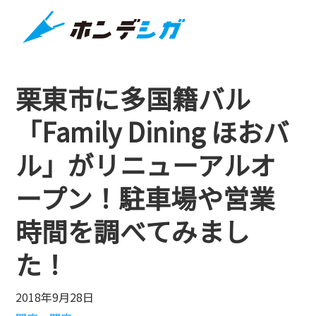
栗東市に多国籍バル
「Family Dining ほおバ
ル」がリニューアルオ
ープン！駐車場や営業
時間を調べてみまし
た！
2018年9月28日